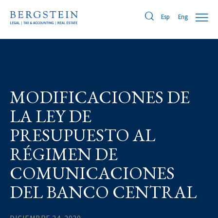
Eng
Esp
MODIFICACIONES DE
LA LEY DE
PRESUPUESTO AL
RÉGIMEN DE
COMUNICACIONES
DEL BANCO CENTRAL