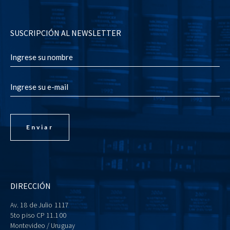
SUSCRIPCIÓN AL NEWSLETTER
DIRECCIÓN
Av. 18 de Julio 1117
5to piso CP 11.100
Montevideo / Uruguay