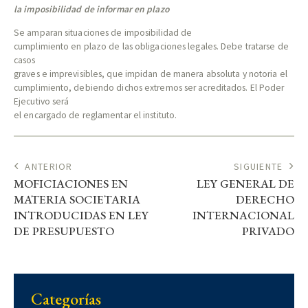
la imposibilidad de informar en plazo
Se amparan situaciones de imposibilidad de
cumplimiento en plazo de las obligaciones legales. Debe tratarse de
casos
graves e imprevisibles, que impidan de manera absoluta y notoria el
cumplimiento, debiendo dichos extremos ser acreditados. El Poder
Ejecutivo será
el encargado de reglamentar el instituto.
ANTERIOR
SIGUIENTE
MOFICIACIONES EN
LEY GENERAL DE
MATERIA SOCIETARIA
DERECHO
INTRODUCIDAS EN LEY
INTERNACIONAL
DE PRESUPUESTO
PRIVADO
Categorías