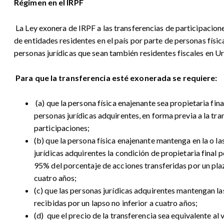
Régimen en el IRPF
La Ley exonera de IRPF a las transferencias de participacion
de entidades residentes en el país por parte de personas físic
personas jurídicas que sean también residentes fiscales en U
Para que la transferencia esté exonerada se requiere:
(a) que la persona física enajenante sea propietaria final
personas jurídicas adquirentes, en forma previa a la tra
participaciones;
(b) que la persona física enajenante mantenga en la o l
jurídicas adquirentes la condición de propietaria final p
95% del porcentaje de acciones transferidas por un plaz
cuatro años;
(c) que las personas jurídicas adquirentes mantengan la
recibidas por un lapso no inferior a cuatro años;
(d) que el precio de la transferencia sea equivalente al v