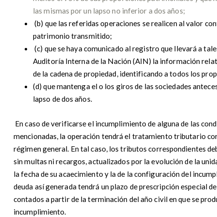
las mismas por un lapso no inferior a dos años;
(b) que las referidas operaciones se realicen al valor con
patrimonio transmitido;
(c) que se haya comunicado al registro que llevará a tale
Auditoría Interna de la Nación (AIN) la información relat
de la cadena de propiedad, identificando a todos los prop
(d) que mantenga el o los giros de las sociedades antece
lapso de dos años.
En caso de verificarse el incumplimiento de alguna de las cond
mencionadas, la operación tendrá el tratamiento tributario co
régimen general. En tal caso, los tributos correspondientes d
sin multas ni recargos, actualizados por la evolución de la uni
la fecha de su acaecimiento y la de la configuración del incump
deuda así generada tendrá un plazo de prescripción especial de
contados a partir de la terminación del año civil en que se prod
incumplimiento.