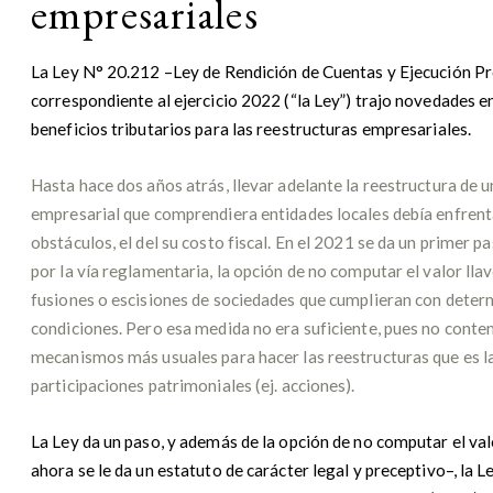
empresariales
La Ley N° 20.212 –Ley de Rendición de Cuentas y Ejecución P
correspondiente al ejercicio 2022 (“la Ley”) trajo novedades e
beneficios tributarios para las reestructuras empresariales.
Hasta hace dos años atrás, llevar adelante la reestructura de 
empresarial que comprendiera entidades locales debía enfrenta
obstáculos, el del su costo fiscal. En el 2021 se da un primer pa
por la vía reglamentaria, la opción de no computar el valor llav
fusiones o escisiones de sociedades que cumplieran con dete
condiciones. Pero esa medida no era suficiente, pues no conte
mecanismos más usuales para hacer las reestructuras que es la
participaciones patrimoniales (ej. acciones).
La Ley da un paso, y además de la opción de no computar el valo
ahora se le da un estatuto de carácter legal y preceptivo–, la 