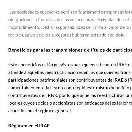
Las sociedades sucesoras serán solidariamente responsables 
obligaciones tributarias de sus antecesoras, derivadas del ref
incumplimiento. Dicha responsabilidad se limita al valor de los
reciban, salvo que los sucesores hubieren actuado con dolo.
Beneficios para las transmisiones de títulos de particip
Estos beneficios están previstos para quienes tributen IRAE o I
atiende a aquellas reestructuraciones en las que quienes trans
participaciones patrimoniales son contribuyentes de IRAE o I
Lamentablemente la Ley no contempló este mismo beneficio p
contribuyentes del IRNR, por lo que aquellas reestructuracion
locales cuyos socios o accionistas son entidades del exterior t
acuerdo con el régimen general
.
Régimen en el IRAE