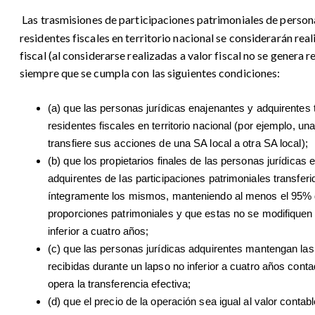
Las trasmisiones de participaciones patrimoniales de persona
residentes fiscales en territorio nacional se considerarán real
fiscal (al considerarse realizadas a valor fiscal no se genera r
siempre que se cumpla con las siguientes condiciones:
(a) que las personas jurídicas enajenantes y adquirentes
residentes fiscales en territorio nacional (por ejemplo, un
transfiere sus acciones de una SA local a otra SA local);
(b) que los propietarios finales de las personas jurídicas
adquirentes de las participaciones patrimoniales transfer
íntegramente los mismos, manteniendo al menos el 95%
proporciones patrimoniales y que estas no se modifiquen
inferior a cuatro años;
(c) que las personas jurídicas adquirentes mantengan las
recibidas durante un lapso no inferior a cuatro años con
opera la transferencia efectiva;
(d) que el precio de la operación sea igual al valor contabl