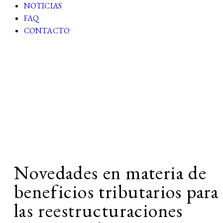
NOTICIAS
FAQ
CONTACTO
Reporte TRIBUTARIO
N°59
Novedades en materia de
beneficios tributarios para
las reestructuraciones