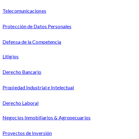
Telecomunicaciones
Protección de Datos Personales
Defensa de la Competencia
Litigios
Derecho Bancario
Propiedad Industrial e Intelectual
Derecho Laboral
Negocios Inmobiliarios & Agropecuarios
Proyectos de Inversión