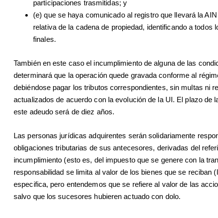
participaciones trasmitidas; y
(e) que se haya comunicado al registro que llevará la AIN
relativa de la cadena de propiedad, identificando a todos l
finales.
También en este caso el incumplimiento de alguna de las condi
determinará que la operación quede gravada conforme al régim
debiéndose pagar los tributos correspondientes, sin multas ni r
actualizados de acuerdo con la evolución de la UI. El plazo de l
este adeudo será de diez años.
Las personas jurídicas adquirentes serán solidariamente respo
obligaciones tributarias de sus antecesores, derivadas del refer
incumplimiento (esto es, del impuesto que se genere con la tra
responsabilidad se limita al valor de los bienes que se reciban (
especifica, pero entendemos que se refiere al valor de las accio
salvo que los sucesores hubieren actuado con dolo.