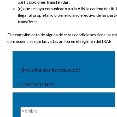
participaciones transferidas;
(e) que se haya comunicado a a la AIN la cadena de titu
llegar al propietario o beneficiario efectivo de las part
transfieren.
El incumplimiento de alguna de estas condiciones tiene las m
consecuencias que las vistas arriba en el régimen del IRAE
¿Necesita más información?
CONTÁCTENOS