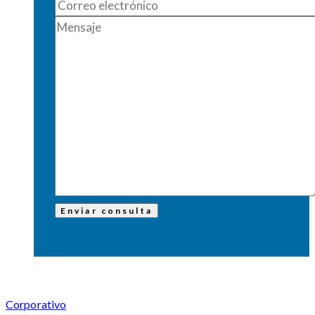
Corporativo