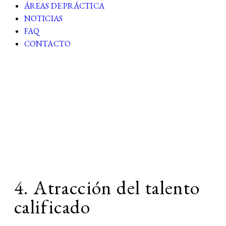
ÁREAS DE PRÁCTICA
NOTICIAS
FAQ
CONTACTO
Reporte TRIBUTARIO
N°70
4. Atracción del talento
calificado