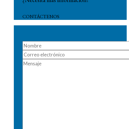
CONTÁCTENOS