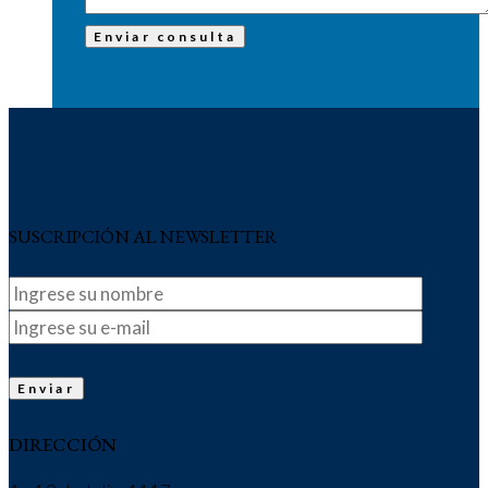
SUSCRIPCIÓN AL NEWSLETTER
DIRECCIÓN