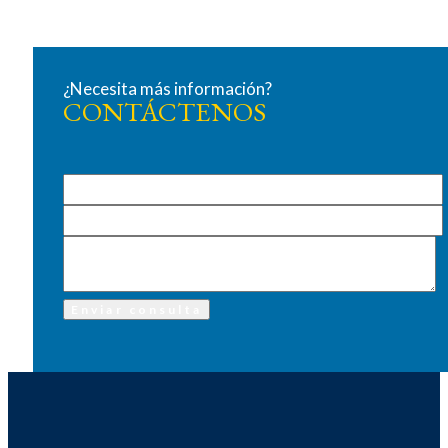
¿Necesita más información?
CONTÁCTENOS