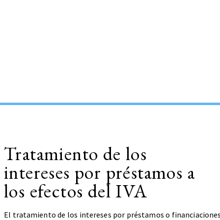
Tratamiento de los
intereses por préstamos a
los efectos del IVA
El tratamiento de los intereses por préstamos o financiaciones