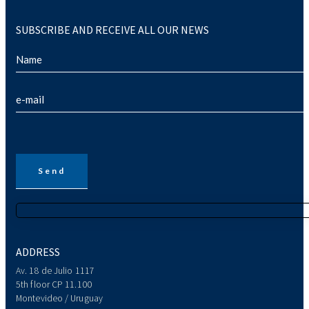
SUBSCRIBE AND RECEIVE ALL OUR NEWS
ADDRESS
Av. 18 de Julio 1117
5th floor CP 11.100
Montevideo / Uruguay