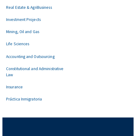
Real Estate & AgriBusiness
Investment Projects
Mining, Oil and Gas
Life Sciences
Accounting and Outsourcing
Constitutional and Administrative
Law
Insurance
Práctica Inmigratoria