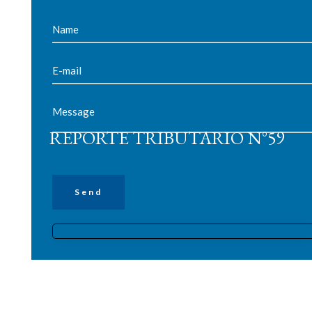
REPORTE TRIBUTARIO N°59