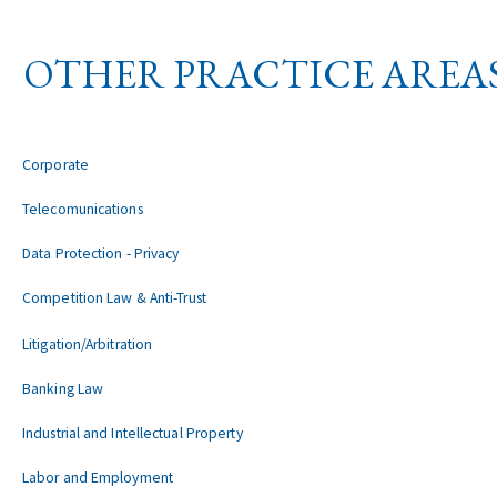
OTHER PRACTICE AREA
Corporate
Telecomunications
Data Protection - Privacy
Competition Law & Anti-Trust
Litigation/Arbitration
Banking Law
Industrial and Intellectual Property
Labor and Employment