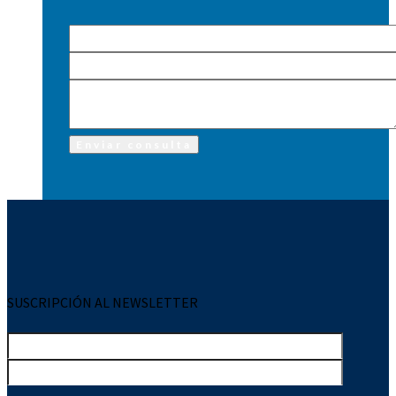
SUSCRIPCIÓN AL NEWSLETTER