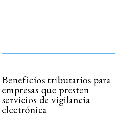
Beneficios tributarios para
empresas que presten
servicios de vigilancia
electrónica