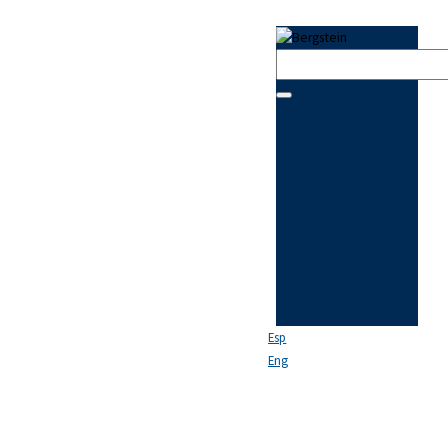
Esp
Eng