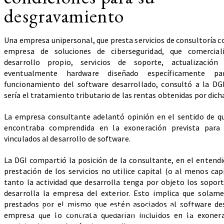
desgravamiento
Una empresa unipersonal, que presta servicios de consultoría c
empresa de soluciones de ciberseguridad, que comercial
desarrollo propio, servicios de soporte, actualizació
eventualmente hardware diseñado específicamente pa
funcionamiento del software desarrollado, consultó a la DG
sería el tratamiento tributario de las rentas obtenidas por dich
La empresa consultante adelantó opinión en el sentido de qu
encontraba comprendida en la exoneración prevista para c
vinculados al desarrollo de software.
La DGI compartió la posición de la consultante, en el entendi
prestación de los servicios no utilice capital (o al menos cap
tanto la actividad que desarrolla tenga por objeto los soport
desarrolla la empresa del exterior. Esto implica que solame
prestados por el mismo que estén asociados al software des
REPORTE TRIBUTARIO N°63
empresa que lo contrata quedarían incluidos en la exonera