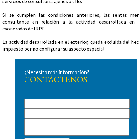
servicios de consultoría ajenos a ello.
Si se cumplen las condiciones anteriores, las rentas me
consultante en relación a la actividad desarrollada en 
exoneradas de IRPF.
La actividad desarrollada en el exterior, queda excluida del h
impuesto por no configurar su aspecto espacial.
¿Necesita más información?
CONTÁCTENOS