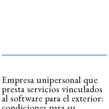
Empresa unipersonal que
presta servicios vinculados
al software para el exterior:
condiciones para su