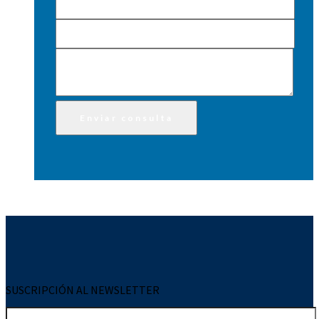
SUSCRIPCIÓN AL NEWSLETTER