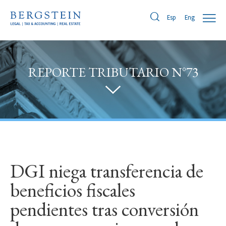
Eng
Esp
REPORTE TRIBUTARIO N°73
DGI niega transferencia de
beneficios fiscales
pendientes tras conversión