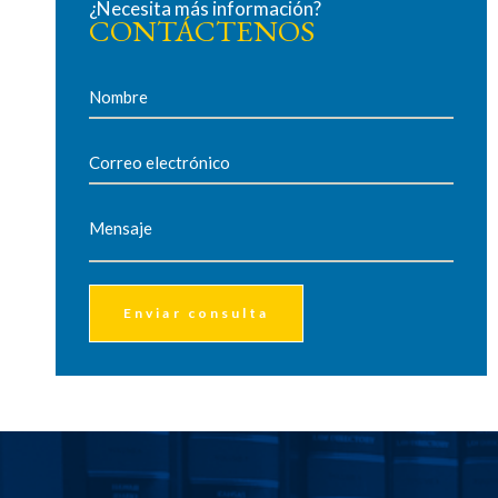
¿Necesita más información?
CONTÁCTENOS