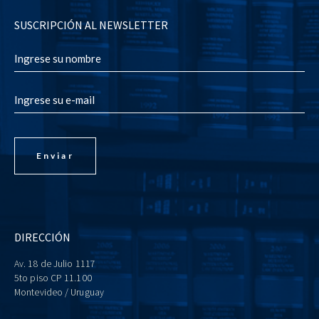
SUSCRIPCIÓN AL NEWSLETTER
DIRECCIÓN
Av. 18 de Julio 1117
5to piso CP 11.100
Montevideo / Uruguay