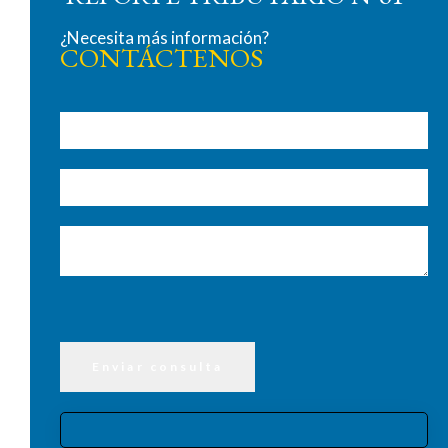
¿Necesita más información?
CONTÁCTENOS