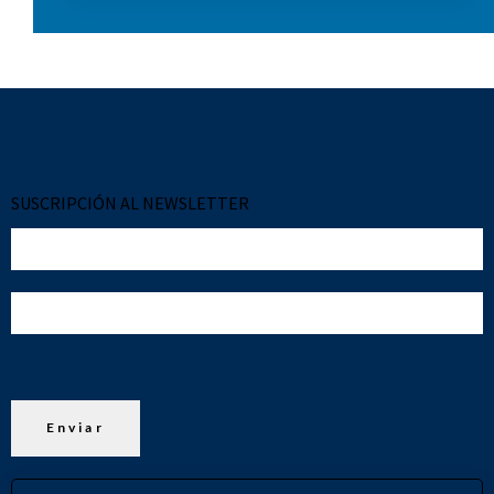
SUSCRIPCIÓN AL NEWSLETTER