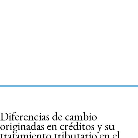
Diferencias de cambio
originadas en créditos y su
tratamiento tributario en el