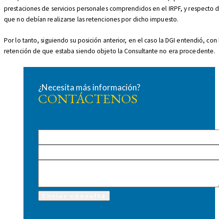
prestaciones de servicios personales comprendidos en el IRPF, y respecto 
que no debían realizarse las retenciones por dicho impuesto.
Por lo tanto, siguiendo su posición anterior, en el caso la DGI entendió, con 
retención de que estaba siendo objeto la Consultante no era procedente.
¿Necesita más información?
CONTÁCTENOS