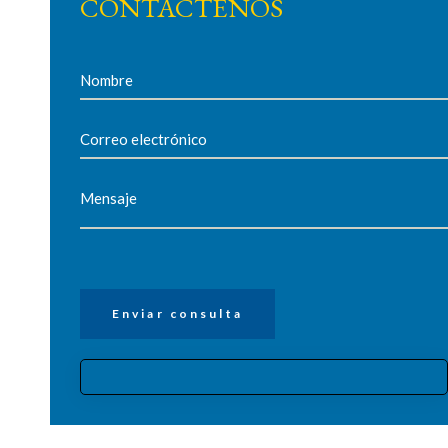
CONTÁCTENOS