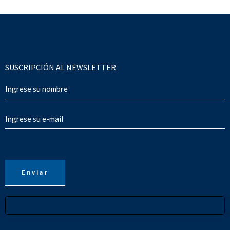
SUSCRIPCIÓN AL NEWSLETTER