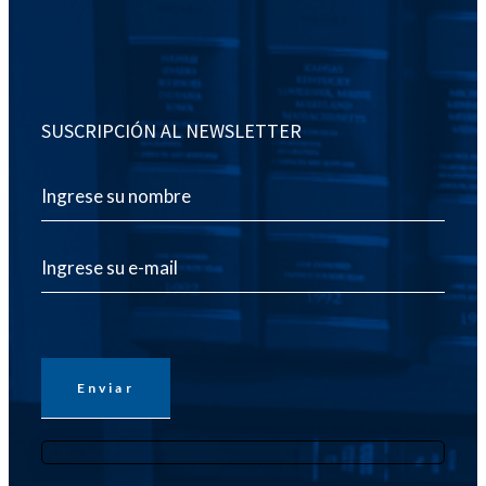
SUSCRIPCIÓN AL NEWSLETTER