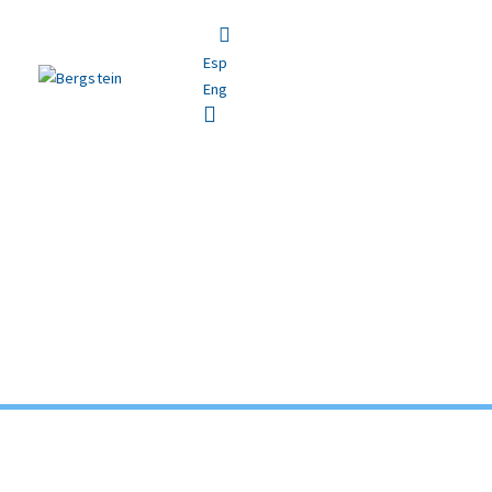
Esp
Eng