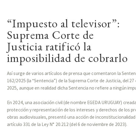
“Impuesto al televisor”:
Suprema Corte de
Justicia ratificó la
imposibilidad de cobrarlo
Así surge de varios artículos de prensa que comentaron la Senten
162/2025 (la “Sentencia”) de la Suprema Corte de Justicia, del 27
2025, aunque en realidad dicha Sentencia no refiere a ningún imp
En 2024, una asociación civil (de nombre EGEDA URUGUAY) creada
protección y representación de los intereses y derechos de los p
obras audiovisuales, presentó una acción de inconstitucionalidad
artículo 331 de la Ley N° 20.212 (del 6 de noviembre de 2023).