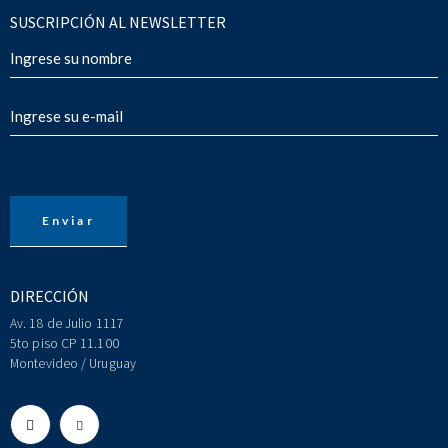
SUSCRIPCIÓN AL NEWSLETTER
DIRECCIÓN
Av. 18 de Julio 1117
5to piso CP 11.100
Montevideo / Uruguay