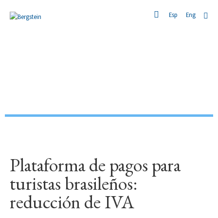
Eng
Esp
REPORTE TRIBUTARIO N°65
Plataforma de pagos para
turistas brasileños:
reducción de IVA