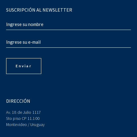
SUSCRIPCIÓN AL NEWSLETTER
DIRECCIÓN
Av. 18 de Julio 1117
5to piso CP 11.100
Montevideo / Uruguay