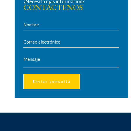
¿Necesita más información?
CONTÁCTENOS