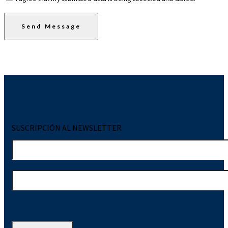
Send Message
SUSCRIPCIÓN AL NEWSLETTER