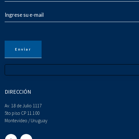
DIRECCIÓN
Av. 18 de Julio 1117
5to piso CP 11.100
Montevideo / Uruguay