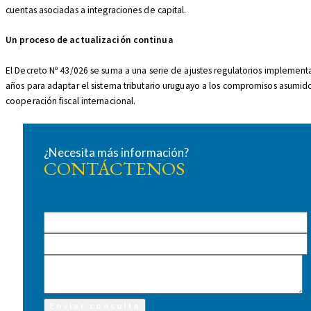
cuentas asociadas a integraciones de capital.
Un proceso de actualización continua
El Decreto Nº 43/026 se suma a una serie de ajustes regulatorios implement
años para adaptar el sistema tributario uruguayo a los compromisos asumid
cooperación fiscal internacional.
¿Necesita más información?
CONTÁCTENOS