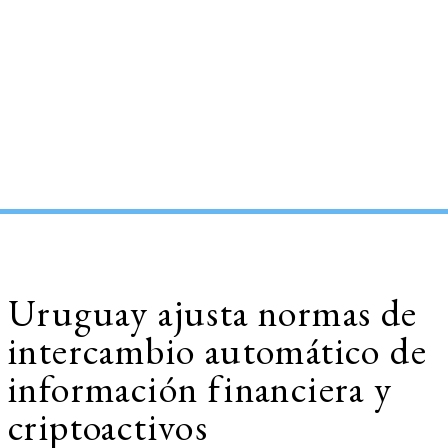
Uruguay ajusta normas de
intercambio automático de
información financiera y
criptoactivos