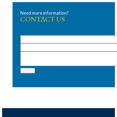
Need more information?
CONTACT US