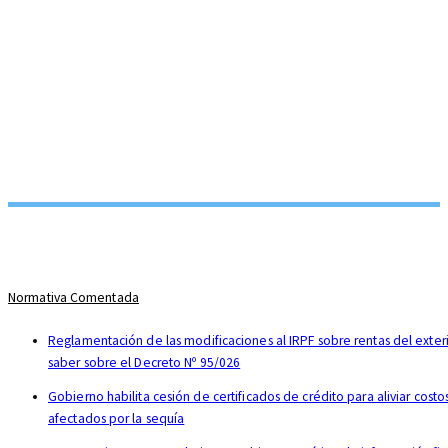
Normativa Comentada
Reglamentación de las modificaciones al IRPF sobre rentas del exter
saber sobre el Decreto Nº 95/026
Gobierno habilita cesión de certificados de crédito para aliviar cost
afectados por la sequía