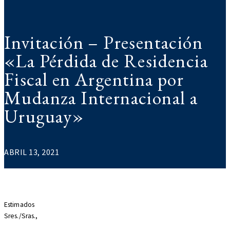
Invitación – Presentación
«La Pérdida de Residencia
Fiscal en Argentina por
Mudanza Internacional a
Uruguay»
ABRIL 13, 2021
Estimados
Sres./Sras.,