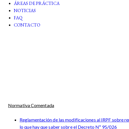
ÁREAS DE PRÁCTICA
NOTICIAS
FAQ
CONTACTO
Reporte TRIBUTARIO
N°73
Normativa Comentada
Reglamentación de las modificaciones al IRPF sobre ren
lo que hay que saber sobre el Decreto Nº 95/026