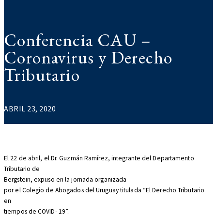
Conferencia CAU –
Coronavirus y Derecho
Tributario
ABRIL 23, 2020
El 22 de abril, el Dr. Guzmán Ramírez, integrante del Departamento
Tributario de
Bergstein, expuso en la jornada organizada
por el Colegio de Abogados del Uruguay titulada “El Derecho Tributario
en
tiempos de COVID- 19”.