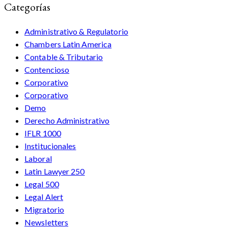
Categorías
Administrativo & Regulatorio
Chambers Latin America
Contable & Tributario
Contencioso
Corporativo
Corporativo
Demo
Derecho Administrativo
IFLR 1000
Institucionales
Laboral
Latin Lawyer 250
Legal 500
Legal Alert
Migratorio
Newsletters