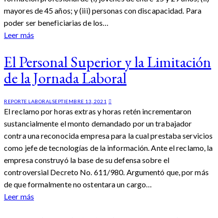
mayores de 45 años; y (iii) personas con discapacidad. Para
poder ser beneficiarias de los…
Leer más
El Personal Superior y la Limitación
de la Jornada Laboral
REPORTE LABORAL
SEPTIEMBRE 13, 2021
El reclamo por horas extras y horas retén incrementaron
sustancialmente el monto demandado por un trabajador
contra una reconocida empresa para la cual prestaba servicios
como jefe de tecnologías de la información. Ante el reclamo, la
empresa construyó la base de su defensa sobre el
controversial Decreto No. 611/980. Argumentó que, por más
de que formalmente no ostentara un cargo…
Leer más