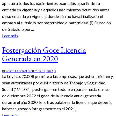
aplican a todos los nacimientos ocurridos a partir de su
entrada en vigencia y a aquellos nacimientos ocurridos antes
de su entrada en vigencia donde aún no haya finalizado el
amparo al subsidio por maternidad o paternidad. (i) Duración
del Subsidio por…
Leer más
Postergación Goce Licencia
Generada en 2020
REPORTE LABORAL
DICIEMBRE 9, 2021
La Ley No. 20.008 permite a las empresas, que así lo soliciten y
sean autorizadas por el Ministerio de Trabajo y Seguridad
Social (“MTSS”), postergar –en todo o en parte- hasta el mes
de diciembre 2022 el goce de la licencia anual generada
durante el año 2020. En otras palabras, la licencia que debería
haberse gozado íntegramente en el 2021,…
Leer más