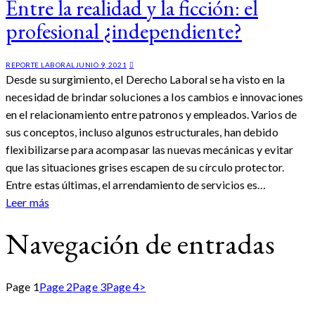
Entre la realidad y la ficción: el
profesional ¿independiente?
REPORTE LABORAL
JUNIO 9, 2021
Desde su surgimiento, el Derecho Laboral se ha visto en la
necesidad de brindar soluciones a los cambios e innovaciones
en el relacionamiento entre patronos y empleados. Varios de
sus conceptos, incluso algunos estructurales, han debido
flexibilizarse para acompasar las nuevas mecánicas y evitar
que las situaciones grises escapen de su círculo protector.
Entre estas últimas, el arrendamiento de servicios es…
Leer más
Navegación de entradas
Page
1
Page
2
Page
3
Page
4
>