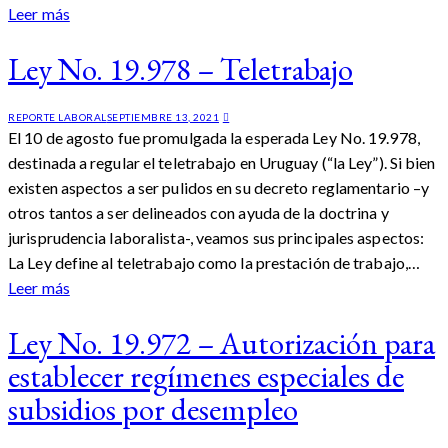
Leer más
Ley No. 19.978 – Teletrabajo
REPORTE LABORAL
SEPTIEMBRE 13, 2021
El 10 de agosto fue promulgada la esperada Ley No. 19.978,
destinada a regular el teletrabajo en Uruguay (“la Ley”). Si bien
existen aspectos a ser pulidos en su decreto reglamentario –y
otros tantos a ser delineados con ayuda de la doctrina y
jurisprudencia laboralista-, veamos sus principales aspectos:
La Ley define al teletrabajo como la prestación de trabajo,…
Leer más
Ley No. 19.972 – Autorización para
establecer regímenes especiales de
subsidios por desempleo