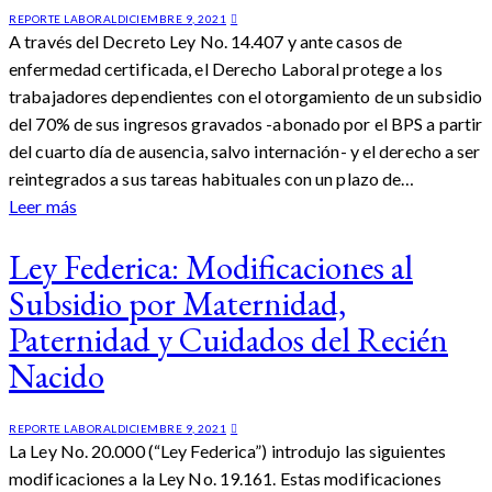
REPORTE LABORAL
DICIEMBRE 9, 2021
A través del Decreto Ley No. 14.407 y ante casos de
enfermedad certificada, el Derecho Laboral protege a los
trabajadores dependientes con el otorgamiento de un subsidio
del 70% de sus ingresos gravados -abonado por el BPS a partir
del cuarto día de ausencia, salvo internación- y el derecho a ser
reintegrados a sus tareas habituales con un plazo de…
Leer más
Ley Federica: Modificaciones al
Subsidio por Maternidad,
Paternidad y Cuidados del Recién
Nacido
REPORTE LABORAL
DICIEMBRE 9, 2021
La Ley No. 20.000 (“Ley Federica”) introdujo las siguientes
modificaciones a la Ley No. 19.161. Estas modificaciones