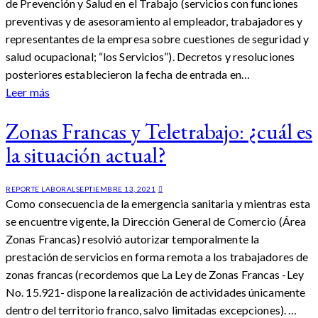
de Prevención y Salud en el Trabajo (servicios con funciones
preventivas y de asesoramiento al empleador, trabajadores y
representantes de la empresa sobre cuestiones de seguridad y
salud ocupacional; “los Servicios”). Decretos y resoluciones
posteriores establecieron la fecha de entrada en…
Leer más
Zonas Francas y Teletrabajo: ¿cuál es
la situación actual?
REPORTE LABORAL
SEPTIEMBRE 13, 2021
Como consecuencia de la emergencia sanitaria y mientras esta
se encuentre vigente, la Dirección General de Comercio (Área
Zonas Francas) resolvió autorizar temporalmente la
prestación de servicios en forma remota a los trabajadores de
zonas francas (recordemos que La Ley de Zonas Francas -Ley
No. 15.921- dispone la realización de actividades únicamente
dentro del territorio franco, salvo limitadas excepciones). …