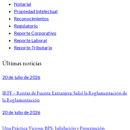
Notarial
Propiedad Intelectual
Reconocimientos
Regulatorio
Reporte Corporativo
Reporte Laboral
Reporte Tributario
Últimas noticias
20 de julio de 2026
IRPF – Rentas de Fuente Extranjera: Salió la Reglamentación de
la Reglamentación
20 de julio de 2026
Una Práctica Viciosa: BPS, Jubilación y Prescripción