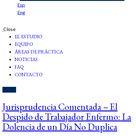
Esp
Eng
Close
EL ESTUDIO
EQUIPO
ÁREAS DE PRÁCTICA
NOTICIAS
FAQ
CONTACTO
Jurisprudencia Comentada – El
Despido de Trabajador Enfermo: La
Dolencia de un Día No Duplica