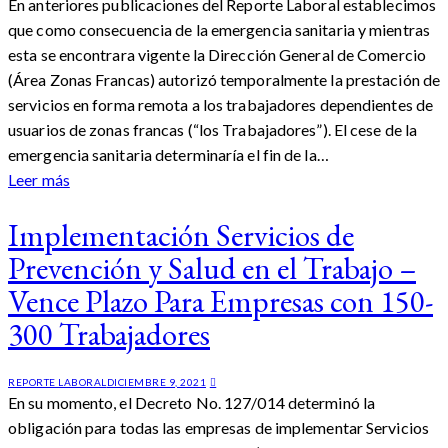
En anteriores publicaciones del Reporte Laboral establecimos
que como consecuencia de la emergencia sanitaria y mientras
esta se encontrara vigente la Dirección General de Comercio
(Área Zonas Francas) autorizó temporalmente la prestación de
servicios en forma remota a los trabajadores dependientes de
usuarios de zonas francas (“los Trabajadores”). El cese de la
emergencia sanitaria determinaría el fin de la…
Leer más
Implementación Servicios de
Prevención y Salud en el Trabajo –
Vence Plazo Para Empresas con 150-
300 Trabajadores
REPORTE LABORAL
DICIEMBRE 9, 2021
En su momento, el Decreto No. 127/014 determinó la
obligación para todas las empresas de implementar Servicios