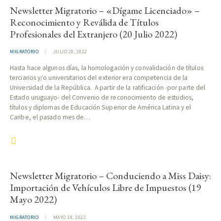
Newsletter Migratorio – «Dígame Licenciado» –
Reconocimiento y Reválida de Títulos
Profesionales del Extranjero (20 Julio 2022)
MIGRATORIO
JULIO 20, 2022
Hasta hace algunos días, la homologación y convalidación de títulos
terciarios y/o universitarios del exterior era competencia de la
Universidad de la República. A partir de la ratificación -por parte del
Estado uruguayo- del Convenio de reconocimiento de estudios,
títulos y diplomas de Educación Superior de América Latina y el
Caribe, el pasado mes de…
Newsletter Migratorio – Conduciendo a Miss Daisy:
Importación de Vehículos Libre de Impuestos (19
Mayo 2022)
MIGRATORIO
MAYO 19, 2022