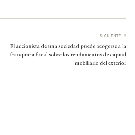
SIGUIENTE
El accionista de una sociedad puede acogerse a la
franquicia fiscal sobre los rendimientos de capital
mobiliario del exterior