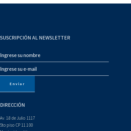
SUSCRIPCIÓN AL NEWSLETTER
DIRECCIÓN
Av. 18 de Julio 1117
5to piso CP 11.100