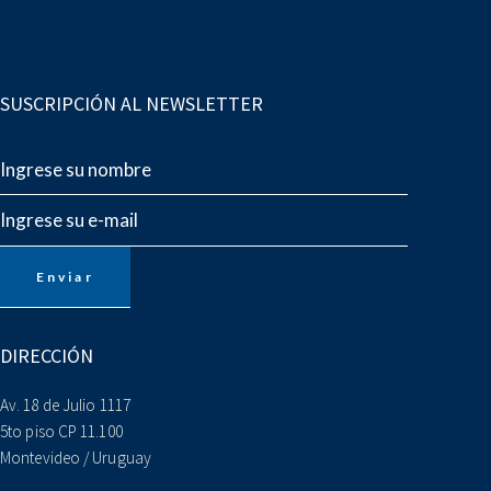
SUSCRIPCIÓN AL NEWSLETTER
DIRECCIÓN
Av. 18 de Julio 1117
5to piso CP 11.100
Montevideo / Uruguay