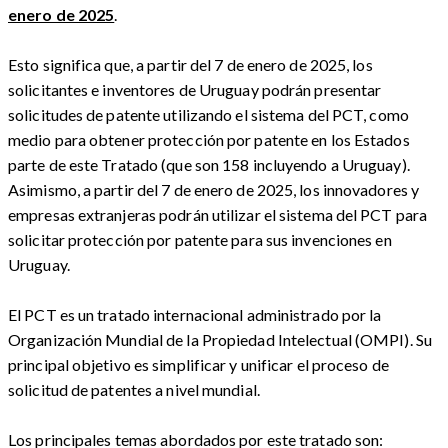
enero de 2025
.
Esto significa que, a partir del 7 de enero de 2025, los
solicitantes e inventores de Uruguay podrán presentar
solicitudes de patente utilizando el sistema del PCT, como
medio para obtener protección por patente en los Estados
parte de este Tratado (que son 158 incluyendo a Uruguay).
Asimismo, a partir del 7 de enero de 2025, los innovadores y
empresas extranjeras podrán utilizar el sistema del PCT para
solicitar protección por patente para sus invenciones en
Uruguay.
El PCT es un tratado internacional administrado por la
Organización Mundial de la Propiedad Intelectual (OMPI). Su
principal objetivo es simplificar y unificar el proceso de
solicitud de patentes a nivel mundial.
Los principales temas abordados por este tratado son: