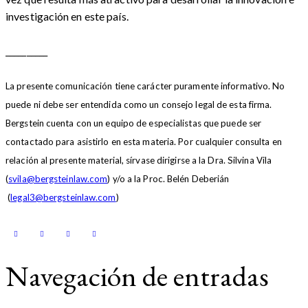
investigación en este país.
__________
La presente comunicación tiene carácter puramente informativo. No
puede ni debe ser entendida como un consejo legal de esta firma.
Bergstein cuenta con un equipo de especialistas que puede ser
contactado para asistirlo en esta materia. Por cualquier consulta en
relación al presente material, sírvase dirigirse a la Dra. Silvina Vila
(
svila@bergsteinlaw.com
) y/o a la Proc. Belén Deberián
(
legal3@bergsteinlaw.
com
)
Navegación de entradas