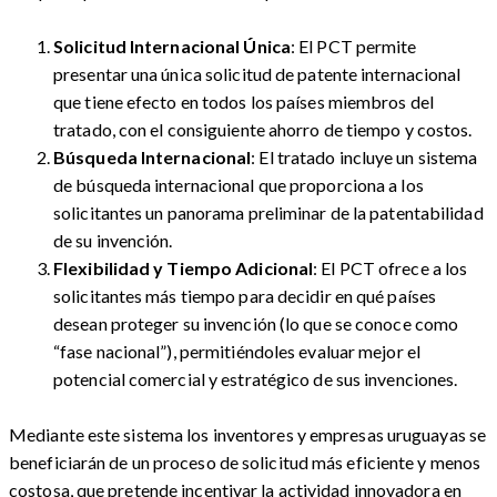
Solicitud Internacional Única
: El PCT permite
presentar una única solicitud de patente internacional
que tiene efecto en todos los países miembros del
tratado, con el consiguiente ahorro de tiempo y costos.
Búsqueda Internacional
: El tratado incluye un sistema
de búsqueda internacional que proporciona a los
solicitantes un panorama preliminar de la patentabilidad
de su invención.
Flexibilidad y Tiempo Adicional
: El PCT ofrece a los
solicitantes más tiempo para decidir en qué países
desean proteger su invención (lo que se conoce como
“fase nacional”), permitiéndoles evaluar mejor el
potencial comercial y estratégico de sus invenciones.
Mediante este sistema los inventores y empresas uruguayas se
beneficiarán de un proceso de solicitud más eficiente y menos
costosa, que pretende incentivar la actividad innovadora en