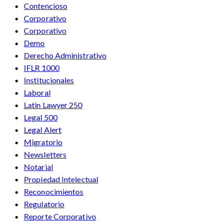
Contencioso
Corporativo
Corporativo
Demo
Derecho Administrativo
IFLR 1000
Institucionales
Laboral
Latin Lawyer 250
Legal 500
Legal Alert
Migratorio
Newsletters
Notarial
Propiedad Intelectual
Reconocimientos
Regulatorio
Reporte Corporativo