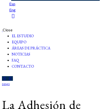
Esp
Eng
Close
EL ESTUDIO
EQUIPO
ÁREAS DE PRÁCTICA
NOTICIAS
FAQ
CONTACTO
DEMO
La Adhesión de