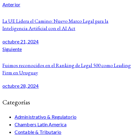
Anterior
La UE Lidera el Camino: Nuevo Marco Legal para la
Inteligencia Artificial con el AI Act
octubre 21, 2024
Siguiente
Fuimos reconocidos en el Ranking de Legal 500 como Leading
Firm en Uruguay
octubre 28, 2024
Categorías
Administrativo & Regulatorio
Chambers Latin America
Contable & Tributario