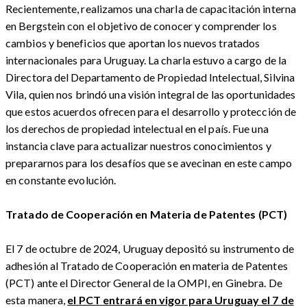
Recientemente, realizamos una charla de capacitación interna
en Bergstein con el objetivo de conocer y comprender los
cambios y beneficios que aportan los nuevos tratados
internacionales para Uruguay. La charla estuvo a cargo de la
Directora del Departamento de Propiedad Intelectual, Silvina
Vila, quien nos brindó una visión integral de las oportunidades
que estos acuerdos ofrecen para el desarrollo y protección de
los derechos de propiedad intelectual en el país. Fue una
instancia clave para actualizar nuestros conocimientos y
prepararnos para los desafíos que se avecinan en este campo
en constante evolución.
Tratado de Cooperación en Materia de Patentes (PCT)
El 7 de octubre de 2024, Uruguay depositó su instrumento de
adhesión al Tratado de Cooperación en materia de Patentes
(PCT) ante el Director General de la OMPI, en Ginebra. De
esta manera,
el PCT entrará en vigor para Uruguay el 7 de