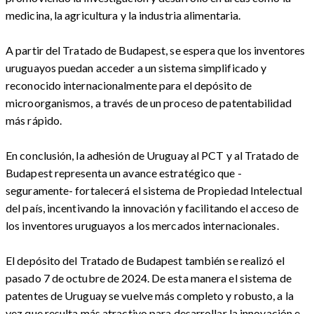
medicina, la agricultura y la industria alimentaria.
A partir del Tratado de Budapest, se espera que los inventores
uruguayos puedan acceder a un sistema simplificado y
reconocido internacionalmente para el depósito de
microorganismos, a través de un proceso de patentabilidad
más rápido.
En conclusión, la adhesión de Uruguay al PCT y al Tratado de
Budapest representa un avance estratégico que -
seguramente- fortalecerá el sistema de Propiedad Intelectual
del país, incentivando la innovación y facilitando el acceso de
los inventores uruguayos a los mercados internacionales.
El depósito del Tratado de Budapest también se realizó el
pasado 7 de octubre de 2024. De esta manera el sistema de
patentes de Uruguay se vuelve más completo y robusto, a la
vez que resulta más atractivo para desarrollar la innovación e