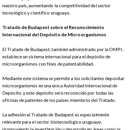
nuestro país, aumentando la competitividad del sector
tecnológico y científico uruguayo.
Tratado de Budapest sobre el Reconocimiento
Internacional del Depósito de Microorganismos
El Tratado de Budapest, también administrado por la OMPI,
establece un sistema internacional para el depósito de
microorganismos con fines de patentabilidad.
Mediante este sistema se permite a los solicitantes depositar
microorganismos en una única Autoridad Internacional de
Depósito, y este depósito será reconocido por todas las
oficinas de patentes de los países miembros del Tratado.
La adhesión al Tratado de Budapest es especialmente
relevante para el sector biotecnológico uruguayo,
promoviendo la investigación y desarrollo en áreas como la