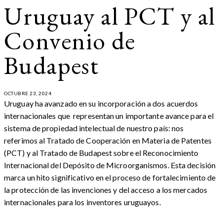
Uruguay al PCT y al
Convenio de
Budapest
OCTUBRE 23, 2024
Uruguay ha avanzado en su incorporación a dos acuerdos
internacionales que representan un importante avance para el
sistema de propiedad intelectual de nuestro país: nos
referimos al Tratado de Cooperación en Materia de Patentes
(PCT) y al Tratado de Budapest sobre el Reconocimiento
Internacional del Depósito de Microorganismos. Esta decisión
marca un hito significativo en el proceso de fortalecimiento de
la protección de las invenciones y del acceso a los mercados
internacionales para los inventores uruguayos.