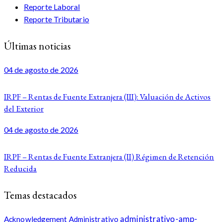
Reporte Laboral
Reporte Tributario
Últimas noticias
04 de agosto de 2026
IRPF – Rentas de Fuente Extranjera (III): Valuación de Activos
del Exterior
04 de agosto de 2026
IRPF – Rentas de Fuente Extranjera (II) Régimen de Retención
Reducida
Temas destacados
administrativo-amp-
Acknowledgement
Administrativo