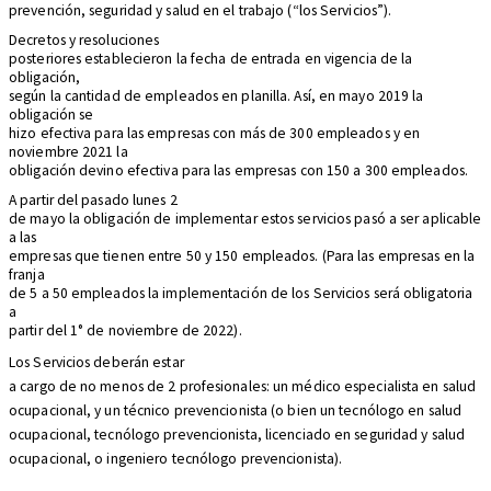
prevención, seguridad y salud en el trabajo (“los Servicios”).
Decretos y resoluciones
posteriores establecieron la fecha de entrada en vigencia de la
obligación,
según la cantidad de empleados en planilla. Así, en mayo 2019 la
obligación se
hizo efectiva para las empresas con más de 300 empleados y en
noviembre 2021 la
obligación devino efectiva para las empresas con 150 a 300 empleados.
A partir del pasado lunes 2
de mayo la obligación de implementar estos servicios pasó a ser aplicable
a las
empresas que tienen entre 50 y 150 empleados. (Para las empresas en la
franja
de 5 a 50 empleados la implementación de los Servicios será obligatoria
a
partir del 1° de noviembre de 2022).
Los Servicios deberán estar
a cargo de no menos de 2 profesionales: un médico especialista en salud
ocupacional, y un técnico prevencionista (o bien un tecnólogo en salud
ocupacional, tecnólogo prevencionista, licenciado en seguridad y salud
ocupacional, o ingeniero tecnólogo prevencionista).