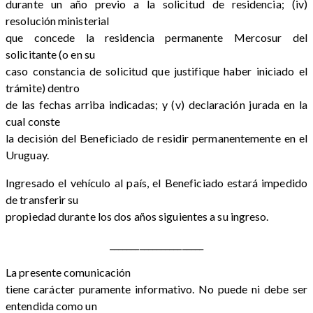
durante un año previo a la solicitud de residencia; (iv)
resolución ministerial
que concede la residencia permanente Mercosur del
solicitante (o en su
caso constancia de solicitud que justifique haber iniciado el
trámite) dentro
de las fechas arriba indicadas; y (v) declaración jurada en la
cual conste
la decisión del Beneficiado de residir permanentemente en el
Uruguay.
Ingresado el vehículo al país, el Beneficiado estará impedido
de transferir su
propiedad durante los dos años siguientes a su ingreso.
_________________
_____
La presente comunicación
tiene carácter puramente informativo. No puede ni debe ser
entendida como un