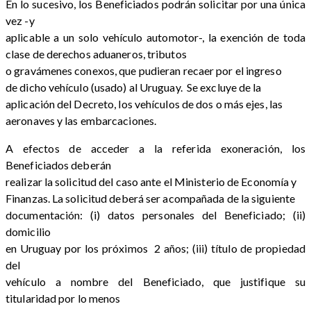
En lo sucesivo, los Beneficiados podrán solicitar por una única
vez -y
aplicable a un solo vehículo automotor-, la exención de toda
clase de derechos aduaneros, tributos
o gravámenes conexos, que pudieran recaer por el ingreso
de dicho vehículo (usado) al Uruguay. Se excluye de la
aplicación del Decreto, los vehículos de dos o más ejes, las
aeronaves y las embarcaciones.
A efectos de acceder a la referida exoneración, los
Beneficiados deberán
realizar la solicitud del caso ante el Ministerio de Economía y
Finanzas. La solicitud deberá ser acompañada de la siguiente
documentación: (i) datos personales del Beneficiado; (ii)
domicilio
en Uruguay por los próximos 2 años; (iii) título de propiedad
del
vehículo a nombre del Beneficiado, que justifique su
titularidad por lo menos