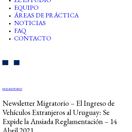
EQUIPO
ÁREAS DE PRÁCTICA
NOTICIAS
FAQ
CONTACTO
MIGRATORIO
Newsletter Migratorio – El Ingreso de
Vehículos Extranjeros al Uruguay: Se
Expide la Ansiada Reglamentación – 14
Abril 2021