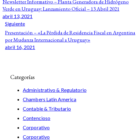
Newsletter Informativo – Planta Generadora de Hidrógeno
Verde en Uruguay: Lanzamiento Oficial – 13 Abril 2021
abril 13, 2021
Siguiente
Presentación – «La Pérdida de Residencia Fiscal en Argentina
por Mudanza Internacional a Uruguay»
abril 16, 2021
Categorías
Administrativo & Regulatorio
Chambers Latin America
Contable & Tributario
Contencioso
Corporativo
Corporativo