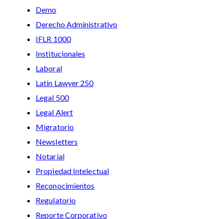
Demo
Derecho Administrativo
IFLR 1000
Institucionales
Laboral
Latin Lawyer 250
Legal 500
Legal Alert
Migratorio
Newsletters
Notarial
Propiedad Intelectual
Reconocimientos
Regulatorio
Reporte Corporativo