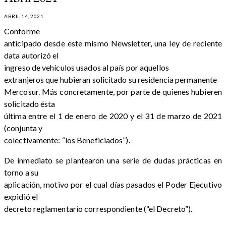
ABRIL 14, 2021
Conforme
anticipado desde este mismo Newsletter, una ley de reciente
data autorizó el
ingreso de vehículos usados al país por aquellos
extranjeros que hubieran solicitado su residencia permanente
Mercosur. Más concretamente, por parte de quienes hubieren
solicitado ésta
última entre el 1 de enero de 2020 y el 31 de marzo de 2021
(conjunta y
colectivamente: “los Beneficiados”).
De inmediato se plantearon una serie de dudas prácticas en
torno a su
aplicación, motivo por el cual días pasados el Poder Ejecutivo
expidió el
decreto reglamentario correspondiente (“el Decreto”).