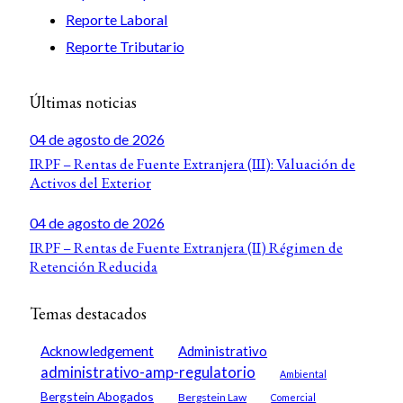
Reporte Laboral
Reporte Tributario
Últimas noticias
04 de agosto de 2026
IRPF – Rentas de Fuente Extranjera (III): Valuación de
Activos del Exterior
04 de agosto de 2026
IRPF – Rentas de Fuente Extranjera (II) Régimen de
Retención Reducida
Temas destacados
Acknowledgement
Administrativo
administrativo-amp-regulatorio
Ambiental
Bergstein Abogados
Bergstein Law
Comercial