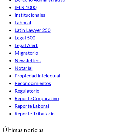
IFLR 1000
Institucionales
Laboral
Latin Lawyer 250
Legal 500
Legal Alert
Migratorio
Newsletters
Notarial
Propiedad Intelectual
Reconocimientos
Regulatorio
Reporte Corporativo
Reporte Laboral
Reporte Tributario
Últimas noticias