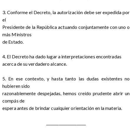
3. Conforme el Decreto, la autorización debe ser expedida por
el
Presidente de la República actuando conjuntamente con uno o
más Ministros
de Estado.
4. El Decreto ha dado lugar a interpretaciones encontradas
acerca de su verdadero alcance.
5. En ese contexto, y hasta tanto las dudas existentes no
hubieren sido
razonablemente despejadas, hemos creído prudente abrir un
compás de
espera antes de brindar cualquier orientación en la materia.
______________________