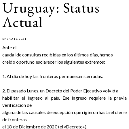
Uruguay: Status
Actual
ENERO 19, 2021
Ante el
caudal de consultas recibidas en los últimos días, hemos
creído oportuno esclarecer los siguientes extremos:
1. Al día de hoy las fronteras permanecen cerradas.
2. El pasado Lunes, un Decreto del Poder Ejecutivo volvió a
habilitar el ingreso al país. Ese ingreso requiere la previa
verificación de
alguna de las causales de excepción que rigieron hasta el cierre
de fronteras
el 18 de Diciembre de 2020 (el «Decreto»).