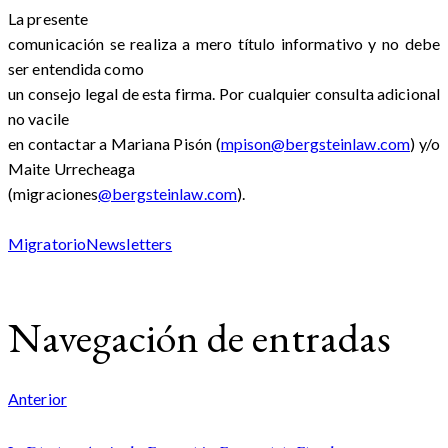
La presente
comunicación se realiza a mero título informativo y no debe
ser entendida como
un consejo legal de esta firma. Por cualquier consulta adicional
no vacile
en contactar a Mariana Pisón (
mpison@bergsteinlaw.com
) y/o
Maite Urrecheaga
(migraciones
@bergsteinlaw.com
).
Migratorio
Newsletters
Navegación de entradas
Anterior