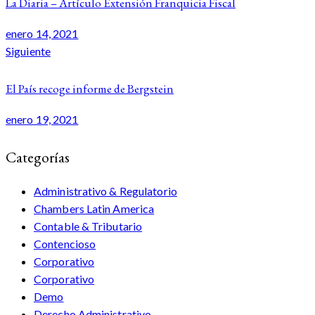
La Diaria – Artículo Extensión Franquicia Fiscal
enero 14, 2021
Siguiente
El País recoge informe de Bergstein
enero 19, 2021
Categorías
Administrativo & Regulatorio
Chambers Latin America
Contable & Tributario
Contencioso
Corporativo
Corporativo
Demo
Derecho Administrativo