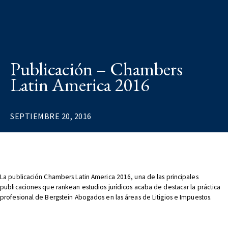
Publicación – Chambers
Latin America 2016
SEPTIEMBRE 20, 2016
La publicación Chambers Latin America 2016, una de las principales
publicaciones que rankean estudios jurídicos acaba de destacar la práctica
profesional de Bergstein Abogados en las áreas de Litigios e Impuestos.