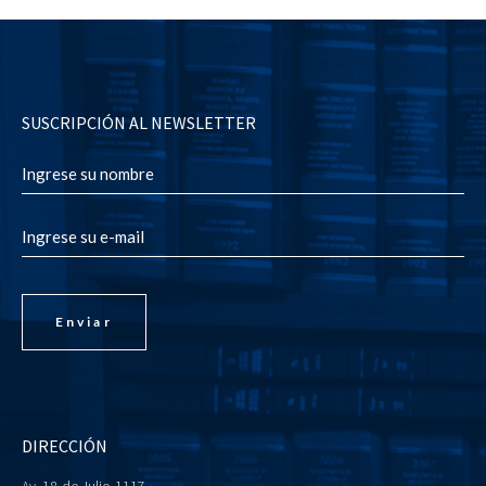
SUSCRIPCIÓN AL NEWSLETTER
DIRECCIÓN