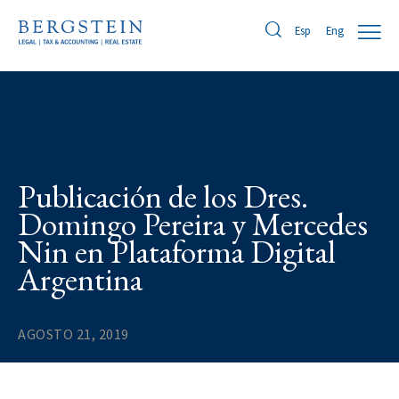
Eng
Esp
Publicación de los Dres.
Domingo Pereira y Mercedes
Nin en Plataforma Digital
Argentina
AGOSTO 21, 2019