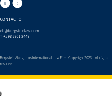
CONTACTO
eb@bergsteinlaw.com
T. +598 2901 2448
Bergstein Abogados International Law Firm, Copyright 2023 – All rights
reserved.