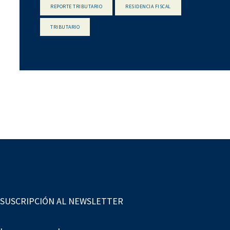
REPORTE TRIBUTARIO
RESIDENCIA FISCAL
TRIBUTARIO
SUSCRIPCIÓN AL NEWSLETTER