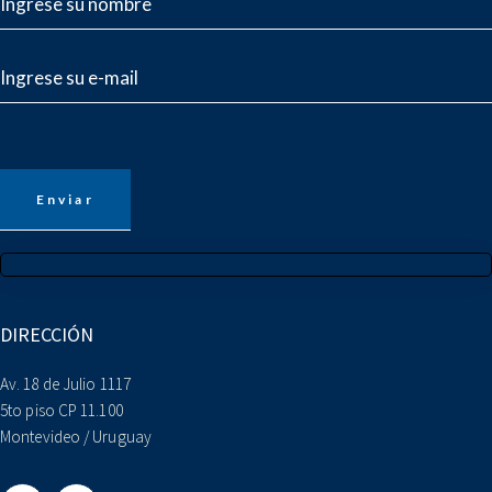
DIRECCIÓN
Av. 18 de Julio 1117
5to piso CP 11.100
Montevideo / Uruguay