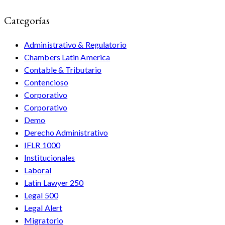
Categorías
Administrativo & Regulatorio
Chambers Latin America
Contable & Tributario
Contencioso
Corporativo
Corporativo
Demo
Derecho Administrativo
IFLR 1000
Institucionales
Laboral
Latin Lawyer 250
Legal 500
Legal Alert
Migratorio