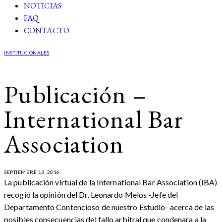
NOTICIAS
FAQ
CONTACTO
INSTITUCIONALES
Publicación –
International Bar
Association
SEPTIEMBRE 13, 2016
La publicación virtual de la International Bar Association (IBA)
recogió la opinión del Dr. Leonardo Melos -Jefe del
Departamento Contencioso de nuestro Estudio- acerca de las
posibles consecuencias del fallo arbitral que condenara a la