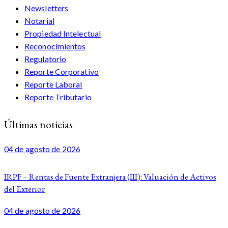
Newsletters
Notarial
Propiedad Intelectual
Reconocimientos
Regulatorio
Reporte Corporativo
Reporte Laboral
Reporte Tributario
Últimas noticias
04 de agosto de 2026
IRPF – Rentas de Fuente Extranjera (III): Valuación de Activos
del Exterior
04 de agosto de 2026