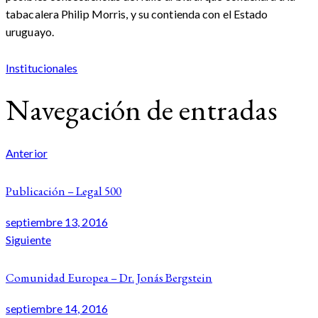
tabacalera Philip Morris, y su contienda con el Estado
uruguayo.
Institucionales
Navegación de entradas
Anterior
Publicación – Legal 500
septiembre 13, 2016
Siguiente
Comunidad Europea – Dr. Jonás Bergstein
septiembre 14, 2016