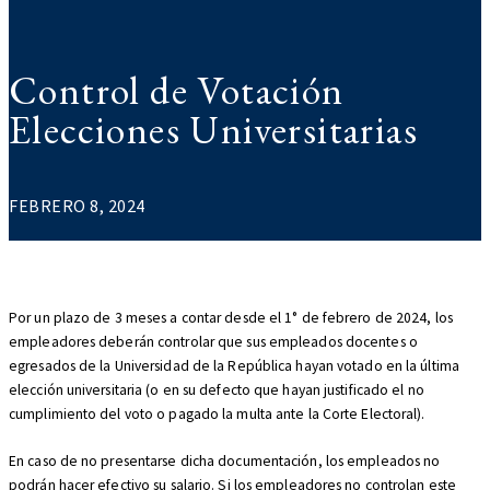
Control de Votación
Elecciones Universitarias
FEBRERO 8, 2024
Por un plazo de 3 meses a contar desde el 1° de febrero de 2024, los
empleadores deberán controlar que sus empleados docentes o
egresados de la Universidad de la República hayan votado en la última
elección universitaria (o en su defecto que hayan justificado el no
cumplimiento del voto o pagado la multa ante la Corte Electoral).
En caso de no presentarse dicha documentación, los empleados no
podrán hacer efectivo su salario. Si los empleadores no controlan este