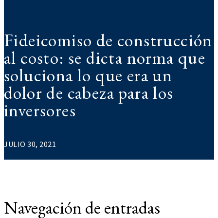
Fideicomiso de construcción
al costo: se dicta norma que
soluciona lo que era un
dolor de cabeza para los
inversores
JULIO 30, 2021
Navegación de entradas