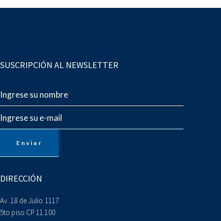
SUSCRIPCIÓN AL NEWSLETTER
DIRECCIÓN
Av. 18 de Julio 1117
5to piso CP 11.100