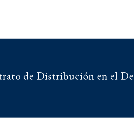
trato de Distribución en el D