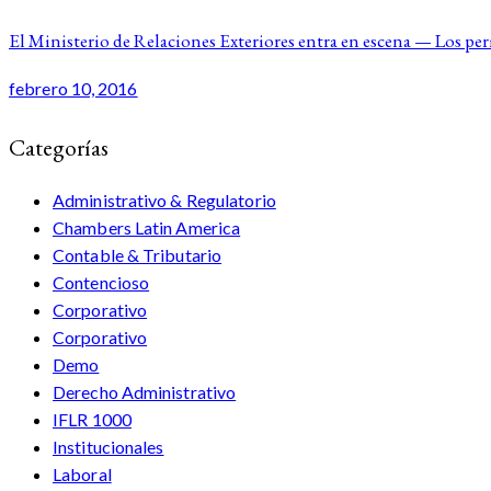
El Ministerio de Relaciones Exteriores entra en escena — Los pe
febrero 10, 2016
Categorías
Administrativo & Regulatorio
Chambers Latin America
Contable & Tributario
Contencioso
Corporativo
Corporativo
Demo
Derecho Administrativo
IFLR 1000
Institucionales
Laboral