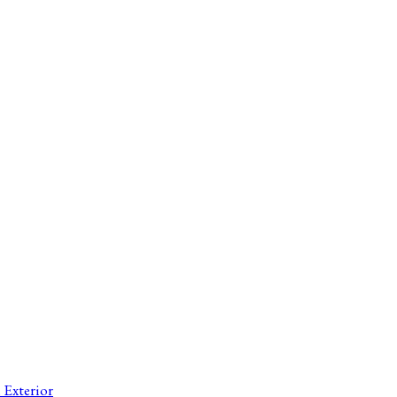
 Exterior