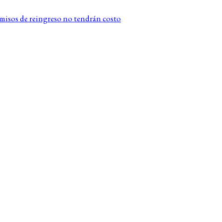
rmisos de reingreso no tendrán costo