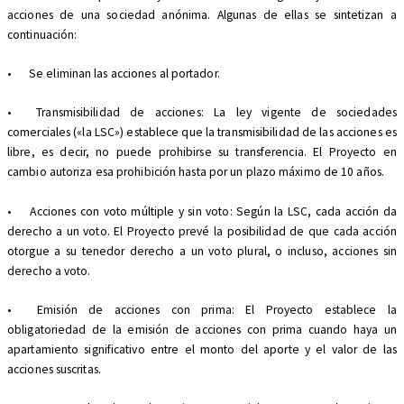
acciones de una sociedad anónima. Algunas de ellas se sintetizan a
continuación:
•
Se eliminan las acciones al portador.
•
Transmisibilidad de acciones: La ley vigente de sociedades
comerciales («la LSC») establece que la transmisibilidad de las acciones es
libre, es decir, no puede prohibirse su transferencia. El Proyecto en
cambio autoriza esa prohibición hasta por un plazo máximo de 10 años.
•
Acciones con voto múltiple y sin voto: Según la LSC, cada acción da
derecho a un voto. El Proyecto prevé la posibilidad de que cada acción
otorgue a su tenedor derecho a un voto plural, o incluso, acciones sin
derecho a voto.
•
Emisión de acciones con prima: El Proyecto establece la
obligatoriedad de la emisión de acciones con prima cuando haya un
apartamiento significativo entre el monto del aporte y el valor de las
acciones suscritas.