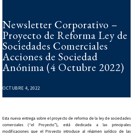
Newsletter Corporativo –
Proyecto de Reforma Ley de
Sociedades Comerciales
Acciones de Sociedad
Anónima (4 Octubre 2022)
OCTUBRE 4, 2022
Esta nueva entrega sobre el proyecto de reforma de la ley de sociedades
comerciales (“el Proyecto”), está dedicada a las principales
modificaciones que el Proyecto introduce al régimen jurídico de las