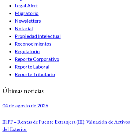
Legal Alert
Migratorio
Newsletters
Notarial
Propiedad Intelectual
Reconocimientos
Regulatorio
Reporte Corporativo
Reporte Laboral
Reporte Tributario
Últimas noticias
04 de agosto de 2026
IRPF – Rentas de Fuente Extranjera (III): Valuación de Activos
del Exterior