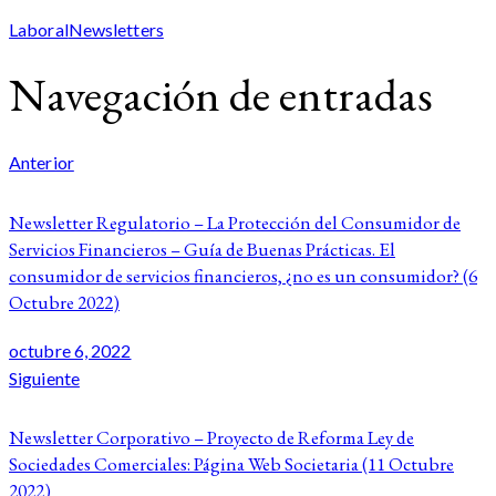
Laboral
Newsletters
Navegación de entradas
Anterior
Newsletter Regulatorio – La Protección del Consumidor de
Servicios Financieros – Guía de Buenas Prácticas. El
consumidor de servicios financieros, ¿no es un consumidor? (6
Octubre 2022)
octubre 6, 2022
Siguiente
Newsletter Corporativo – Proyecto de Reforma Ley de
Sociedades Comerciales: Página Web Societaria (11 Octubre
2022)