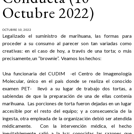
Octubre 2022)
OCTUBRE 10, 2022
Legalizado el suministro de marihuana, las formas para
proceder a su consumo al parecer son tan variadas como
creativas: en el caso de hoy, a través de una torta; o más
precisamente, un “brownie”. Veamos los hechos:
Una funcionaria del CUDIM -el Centro de Imagenología
Molecular, único en el país donde se realiza el conocido
examen PET- llevó a su lugar de trabajo dos tortas, a
sabiendas de que la preparación de una de ellas contenía
marihuana. Las porciones de torta fueron dejadas en un lugar
accesible por el resto del equipo; y a consecuencia de la
ingesta, otra empleada de la organización debió ser atendida
médicamente. Con la intervención médica, el hecho
inevitablemente salió a la luz; conocidas las razones que