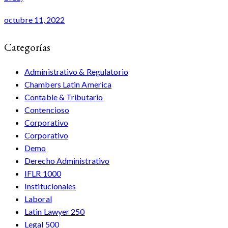
octubre 11, 2022
Categorías
Administrativo & Regulatorio
Chambers Latin America
Contable & Tributario
Contencioso
Corporativo
Corporativo
Demo
Derecho Administrativo
IFLR 1000
Institucionales
Laboral
Latin Lawyer 250
Legal 500