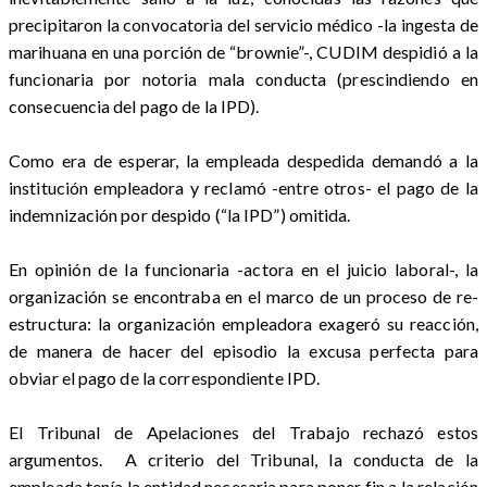
precipitaron la convocatoria del servicio médico -la ingesta de
marihuana en una porción de “brownie”-, CUDIM despidió a la
funcionaria por notoria mala conducta (prescindiendo en
consecuencia del pago de la IPD).
Como era de esperar, la empleada despedida demandó a la
institución empleadora y reclamó -entre otros- el pago de la
indemnización por despido (“la IPD”) omitida.
En opinión de la funcionaria -actora en el juicio laboral-, la
organización se encontraba en el marco de un proceso de re-
estructura: la organización empleadora exageró su reacción,
de manera de hacer del episodio la excusa perfecta para
obviar el pago de la correspondiente IPD.
El Tribunal de Apelaciones del Trabajo rechazó estos
argumentos. A criterio del Tribunal, la conducta de la
empleada tenía la entidad necesaria para poner fin a la relación