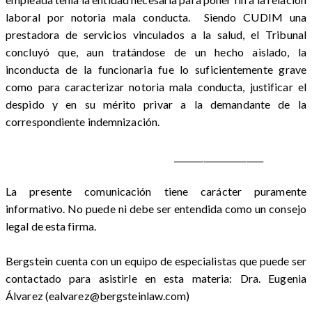
laboral por notoria mala conducta. Siendo CUDIM una
prestadora de servicios vinculados a la salud, el Tribunal
concluyó que, aun tratándose de un hecho aislado, la
inconducta de la funcionaria fue lo suficientemente grave
como para caracterizar notoria mala conducta, justificar el
despido y en su mérito privar a la demandante de la
correspondiente indemnización.
_____________________
La presente comunicación tiene carácter puramente
informativo. No puede ni debe ser entendida como un consejo
legal de esta firma.
Bergstein cuenta con un equipo de especialistas que puede ser
contactado para asistirle en esta materia: Dra. Eugenia
Álvarez (ealvarez@bergsteinlaw.com)