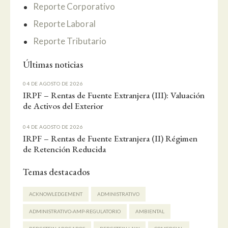
Reporte Corporativo
Reporte Laboral
Reporte Tributario
Últimas noticias
04 DE AGOSTO DE 2026
IRPF – Rentas de Fuente Extranjera (III): Valuación
de Activos del Exterior
04 DE AGOSTO DE 2026
IRPF – Rentas de Fuente Extranjera (II) Régimen
de Retención Reducida
Temas destacados
ACKNOWLEDGEMENT
ADMINISTRATIVO
ADMINISTRATIVO-AMP-REGULATORIO
AMBIENTAL