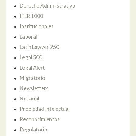
Derecho Administrativo
IFLR 1000
Institucionales
Laboral
Latin Lawyer 250
Legal 500
Legal Alert
Migratorio
Newsletters
Notarial
Propiedad Intelectual
Reconocimientos
Regulatorio