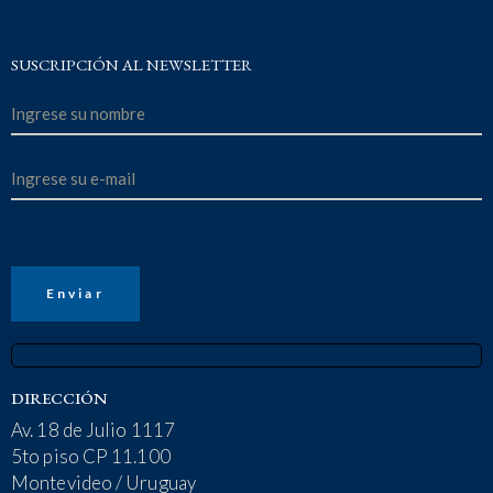
SUSCRIPCIÓN AL NEWSLETTER
DIRECCIÓN
Av. 18 de Julio 1117
5to piso CP 11.100
Montevideo / Uruguay