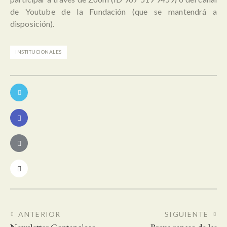
de Youtube de la Fundación (que se mantendrá a
disposición).
INSTITUCIONALES
Navegación
ANTERIOR
SIGUIENTE