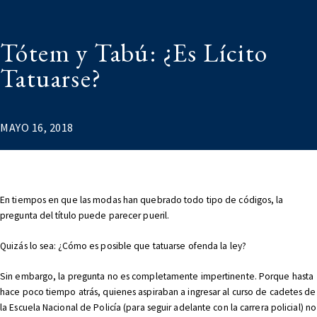
Tótem y Tabú: ¿Es Lícito
Tatuarse?
MAYO 16, 2018
En tiempos en que las modas han quebrado todo tipo de códigos, la
pregunta del título puede parecer pueril.
Quizás lo sea: ¿Cómo es posible que tatuarse ofenda la ley?
Sin embargo, la pregunta no es completamente impertinente. Porque hasta
hace poco tiempo atrás, quienes aspiraban a ingresar al curso de cadetes de
la Escuela Nacional de Policía (para seguir adelante con la carrera policial) no