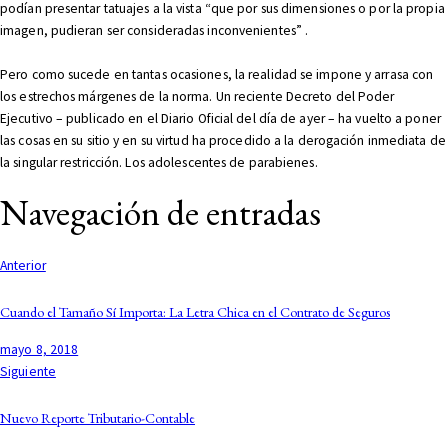
podían presentar tatuajes a la vista “que por sus dimensiones o por la propia
imagen, pudieran ser consideradas inconvenientes” .
Pero como sucede en tantas ocasiones, la realidad se impone y arrasa con
los estrechos márgenes de la norma. Un reciente Decreto del Poder
Ejecutivo – publicado en el Diario Oficial del día de ayer – ha vuelto a poner
las cosas en su sitio y en su virtud ha procedido a la derogación inmediata de
la singular restricción. Los adolescentes de parabienes.
Navegación de entradas
Anterior
Cuando el Tamaño Sí Importa: La Letra Chica en el Contrato de Seguros
mayo 8, 2018
Siguiente
Nuevo Reporte Tributario-Contable