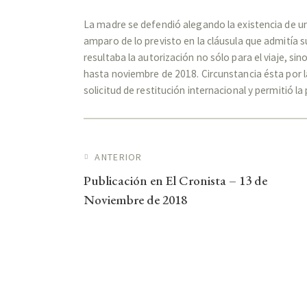
La madre se defendió alegando la existencia de u
amparo de lo previsto en la cláusula que admitía 
resultaba la autorización no sólo para el viaje, 
hasta noviembre de 2018. Circunstancia ésta por la
solicitud de restitución internacional y permitió l
ANTERIOR
Publicación en El Cronista – 13 de
Noviembre de 2018