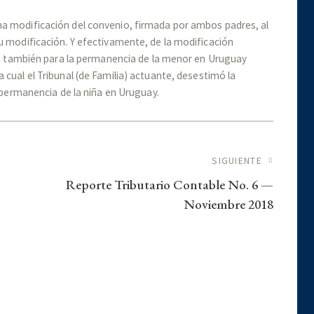
na modificación del convenio, firmada por ambos padres, al
su modificación. Y efectivamente, de la modificación
sino también para la permanencia de la menor en Uruguay
 cual el Tribunal (de Familia) actuante, desestimó la
a permanencia de la niña en Uruguay.
SIGUIENTE
Reporte Tributario Contable No. 6 —
Noviembre 2018