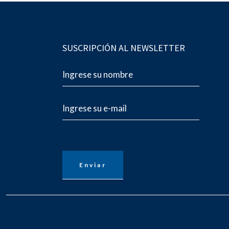
SUSCRIPCIÓN AL NEWSLETTER