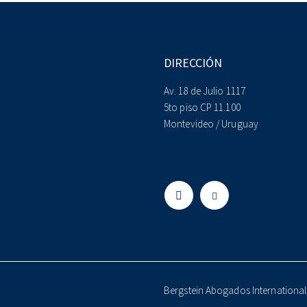
DIRECCIÓN
Av. 18 de Julio 1117
5to piso CP 11.100
Montevideo / Uruguay
Bergstein Abogados International 