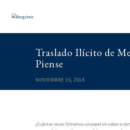
Traslado Ilícito de 
Piense
NOVIEMBRE 16, 2018
¿Cuántas veces firmamos un papel sin saber a cie