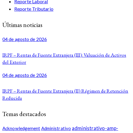
Reporte Laboral
Reporte Tributario
Últimas noticias
04 de agosto de 2026
IRPF – Rentas de Fuente Extranjera (III): Valuación de Activos
del Exterior
04 de agosto de 2026
IRPF – Rentas de Fuente Extranjera (II) Régimen de Retención
Reducida
Temas destacados
administrativo-amp-
Acknowledgement
Administrativo