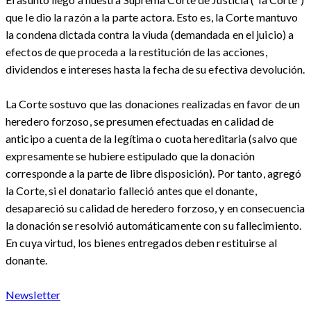
que le dio la razón a la parte actora. Esto es, la Corte mantuvo
la condena dictada contra la viuda (demandada en el juicio) a
efectos de que proceda a la restitución de las acciones,
dividendos e intereses hasta la fecha de su efectiva devolución.
La Corte sostuvo que las donaciones realizadas en favor de un
heredero forzoso, se presumen efectuadas en calidad de
anticipo a cuenta de la legítima o cuota hereditaria (salvo que
expresamente se hubiere estipulado que la donación
corresponde a la parte de libre disposición). Por tanto, agregó
la Corte, si el donatario falleció antes que el donante,
desapareció su calidad de heredero forzoso, y en consecuencia
la donación se resolvió automáticamente con su fallecimiento.
En cuya virtud, los bienes entregados deben restituirse al
donante.
Newsletter