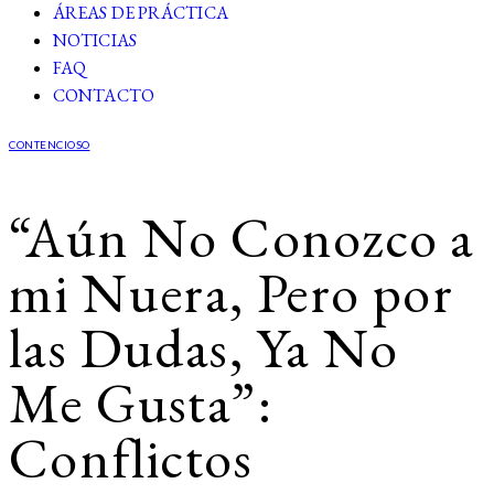
ÁREAS DE PRÁCTICA
NOTICIAS
FAQ
CONTACTO
CONTENCIOSO
“Aún No Conozco a
mi Nuera, Pero por
las Dudas, Ya No
Me Gusta”:
Conflictos