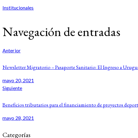
Institucionales
Navegación de entradas
Anterior
Newsletter Migratorio – Pasaporte Sanitario: El Ingreso a Uru
mayo 20, 2021
Siguiente
Beneficios tributarios para el financiamiento de proyectos depor
mayo 28, 2021
Categorías