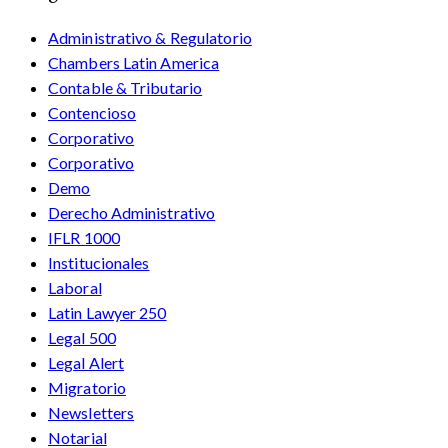
Administrativo & Regulatorio
Chambers Latin America
Contable & Tributario
Contencioso
Corporativo
Corporativo
Demo
Derecho Administrativo
IFLR 1000
Institucionales
Laboral
Latin Lawyer 250
Legal 500
Legal Alert
Migratorio
Newsletters
Notarial