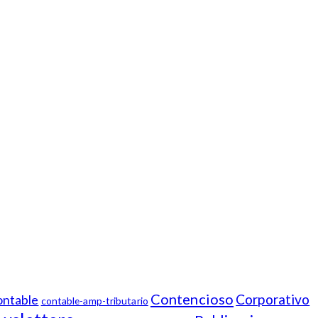
Contencioso
Corporativo
ntable
contable-amp-tributario