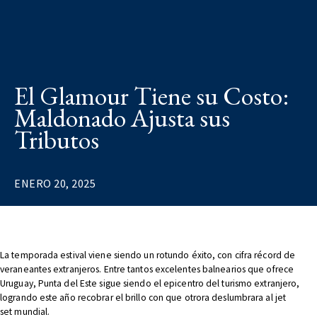
El Glamour Tiene su Costo:
Maldonado Ajusta sus
Tributos
ENERO 20, 2025
La temporada estival viene siendo un rotundo éxito, con cifra récord de
veraneantes extranjeros. Entre tantos excelentes balnearios que ofrece
Uruguay, Punta del Este sigue siendo el epicentro del turismo extranjero,
logrando este año recobrar el brillo con que otrora deslumbrara al
jet
set
mundial.