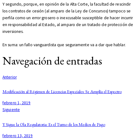
Y segundo, porque, en opinión de la Alta Corte, la facultad de rescindir
los contratos de cesión (al amparo de la Ley de Concursos) tampoco se
perfila como un error grosero o inexcusable susceptible de hacer incurrir
en responsabilidad al Estado, al amparo de un tratado de protección de
inversiones.
En suma: un fallo vanguardista que seguramente va a dar que hablar.
Navegación de entradas
Anterior
Modificación al Régimen de Licencias Especiales: Se Amplía el Espectro
febrero 1, 2019
Siguiente
Y Sigue la Ola Regulatoria: Es el Turno de los Medios de Pago
febrero 13, 2019