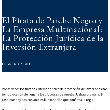
El Pirata de Parche Negro y
La Empresa Multinacional:
La Protección Jurídica de la
Inversión Extranjera
FEBRERO 7, 2019
Pocas veces los tratados internacionales de protección de inversiones han
tenido ocasión de llegar a los tribunales de nuestra Justicia ordinaria. El
caso que hoy nos convoca es la excepción que confirma la regla.