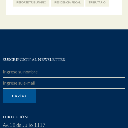
REPORTE TRIBUTARIO
RESIDENCIA FISCAL
TRIBUTARIO
SUSCRIPCIÓN AL NEWSLETTER
DIRECCIÓN
Av. 18 de Julio 1117