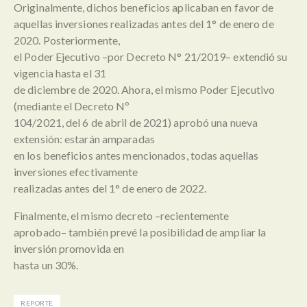
Originalmente, dichos beneficios aplicaban en favor de
aquellas inversiones realizadas antes del 1° de enero de
2020. Posteriormente,
el Poder Ejecutivo –por Decreto N° 21/2019– extendió su
vigencia hasta el 31
de diciembre de 2020. Ahora, el mismo Poder Ejecutivo
(mediante el Decreto Nº
104/2021, del 6 de abril de 2021) aprobó una nueva
extensión: estarán amparadas
en los beneficios antes mencionados, todas aquellas
inversiones efectivamente
realizadas antes del 1° de enero de 2022.
Finalmente, el mismo decreto –recientemente
aprobado– también prevé la posibilidad de ampliar la
inversión promovida en
hasta un 30%.
REPORTE