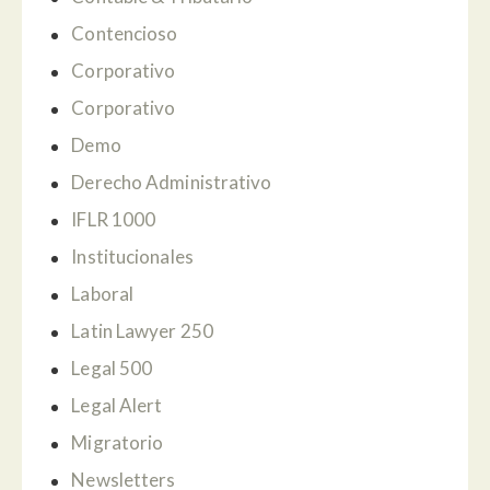
Contencioso
Corporativo
Corporativo
Demo
Derecho Administrativo
IFLR 1000
Institucionales
Laboral
Latin Lawyer 250
Legal 500
Legal Alert
Migratorio
Newsletters