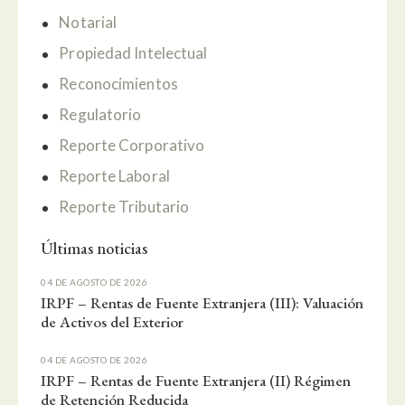
Notarial
Propiedad Intelectual
Reconocimientos
Regulatorio
Reporte Corporativo
Reporte Laboral
Reporte Tributario
Últimas noticias
04 DE AGOSTO DE 2026
IRPF – Rentas de Fuente Extranjera (III): Valuación
de Activos del Exterior
04 DE AGOSTO DE 2026
IRPF – Rentas de Fuente Extranjera (II) Régimen
de Retención Reducida