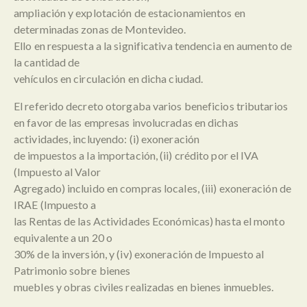
ampliación y explotación de estacionamientos en
determinadas zonas de Montevideo.
Ello en respuesta a la significativa tendencia en aumento de
la cantidad de
vehículos en circulación en dicha ciudad.
El referido decreto otorgaba varios beneficios tributarios
en favor de las empresas involucradas en dichas
actividades, incluyendo: (i) exoneración
de impuestos a la importación, (ii) crédito por el IVA
(Impuesto al Valor
Agregado) incluido en compras locales, (iii) exoneración de
IRAE (Impuesto a
las Rentas de las Actividades Económicas) hasta el monto
equivalente a un 20 o
30% de la inversión, y (iv) exoneración de Impuesto al
Patrimonio sobre bienes
muebles y obras civiles realizadas en bienes inmuebles.