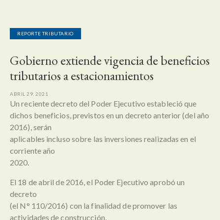
REPORTE TRIBUTARIO
Gobierno extiende vigencia de beneficios
tributarios a estacionamientos
ABRIL 29, 2021
Un reciente decreto del Poder Ejecutivo estableció que
dichos beneficios, previstos en un decreto anterior (del año
2016), serán
aplicables incluso sobre las inversiones realizadas en el
corriente año
2020.
El 18 de abril de 2016, el Poder Ejecutivo aprobó un
decreto
(el N° 110/2016) con la finalidad de promover las
actividades de construcción,