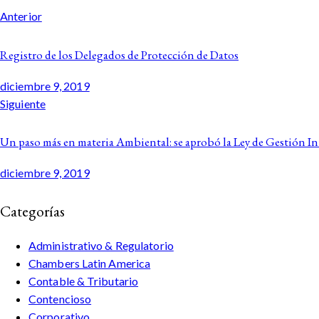
Anterior
Registro de los Delegados de Protección de Datos
diciembre 9, 2019
Siguiente
Un paso más en materia Ambiental: se aprobó la Ley de Gestión In
diciembre 9, 2019
Categorías
Administrativo & Regulatorio
Chambers Latin America
Contable & Tributario
Contencioso
Corporativo