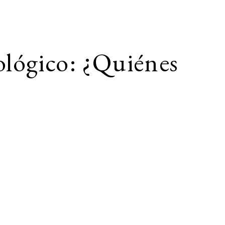
ológico: ¿Quiénes