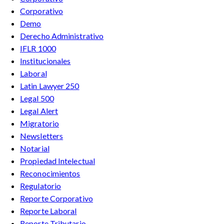
Corporativo
Demo
Derecho Administrativo
IFLR 1000
Institucionales
Laboral
Latin Lawyer 250
Legal 500
Legal Alert
Migratorio
Newsletters
Notarial
Propiedad Intelectual
Reconocimientos
Regulatorio
Reporte Corporativo
Reporte Laboral
Reporte Tributario