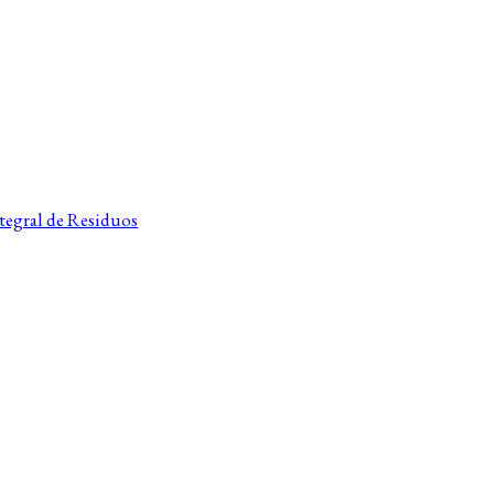
tegral de Residuos