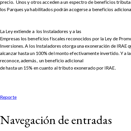
precio. Unos y otros acceden a un espectro de beneficios tributar
los Parques ya habilitados podrán acogerse a beneficios adiciona
La Ley extiende a los Instaladores y a las
Empresas los beneficios fiscales reconocidos por la Ley de Prom
Inversiones. A los Instaladores otorga una exoneración de IRAE 
alcanzar hasta un 100% del monto efectivamente invertido. Y a l
reconoce, además, un beneficio adicional
de hasta un 15% en cuanto al tributo exonerado por IRAE.
Reporte
Navegación de entradas