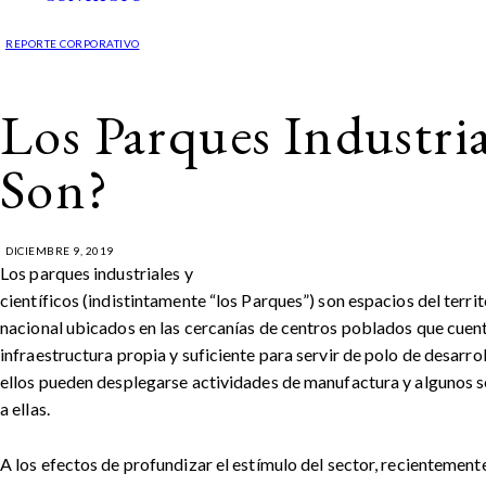
REPORTE CORPORATIVO
Los Parques Industria
Son?
DICIEMBRE 9, 2019
Los parques industriales y
científicos (indistintamente “los Parques”) son espacios del territ
nacional ubicados en las cercanías de centros poblados que cuen
infraestructura propia y suficiente para servir de polo de desarro
ellos pueden desplegarse actividades de manufactura y algunos 
a ellas.
A los efectos de profundizar el estímulo del sector, recientemente