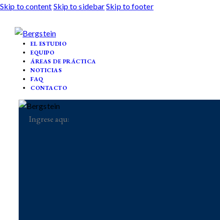
Skip to content
Skip to sidebar
Skip to footer
EL ESTUDIO
EQUIPO
ÁREAS DE PRÁCTICA
NOTICIAS
FAQ
CONTACTO